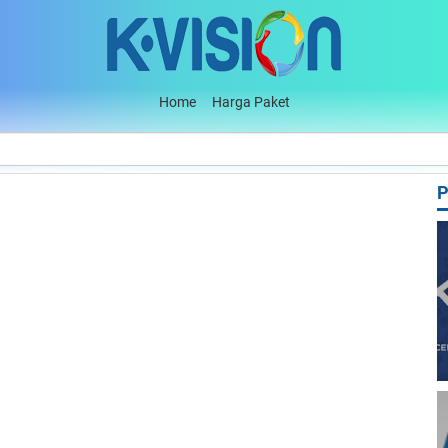
Skip to main content
Home
Harga Paket