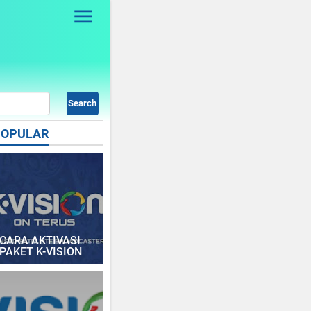
POPULAR
CARA AKTIVASI
PAKET K-VISION