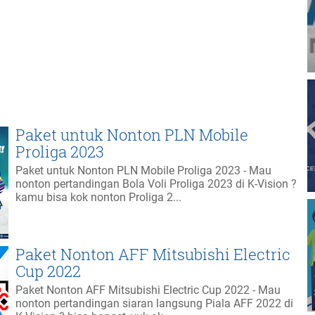
Paket untuk Nonton PLN Mobile
Proliga 2023
Paket untuk Nonton PLN Mobile Proliga 2023 - Mau
nonton pertandingan Bola Voli Proliga 2023 di K-Vision ?
kamu bisa kok nonton Proliga 2...
Paket Nonton AFF Mitsubishi Electric
Cup 2022
Paket Nonton AFF Mitsubishi Electric Cup 2022 - Mau
nonton pertandingan siaran langsung Piala AFF 2022 di