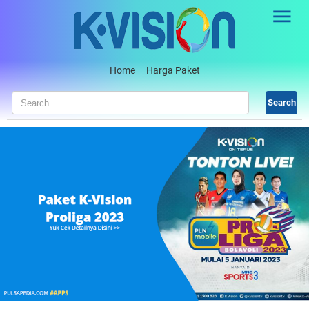
Skip to main content
Home
Harga Paket