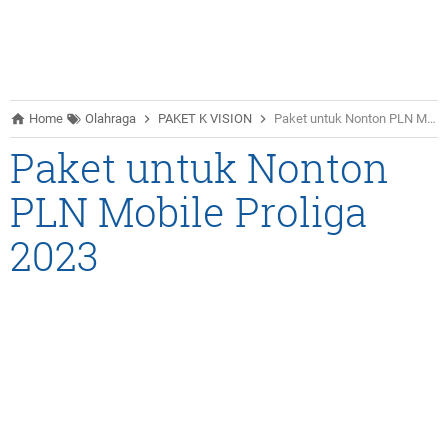
Home
Olahraga
PAKET K VISION
Paket untuk Nonton PLN Mobile Proliga 2023
Paket untuk Nonton
PLN Mobile Proliga
2023