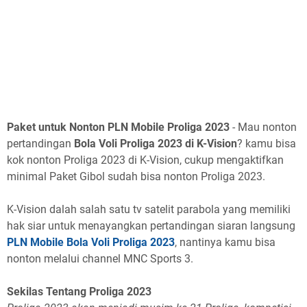
Paket untuk Nonton PLN Mobile Proliga 2023
- Mau nonton
pertandingan
Bola Voli Proliga 2023 di K-Vision
? kamu bisa
kok nonton Proliga 2023 di K-Vision, cukup mengaktifkan
minimal Paket Gibol sudah bisa nonton Proliga 2023.
K-Vision dalah salah satu tv satelit parabola yang memiliki
hak siar untuk menayangkan pertandingan siaran langsung
PLN Mobile Bola Voli Proliga 2023
, nantinya kamu bisa
nonton melalui channel MNC Sports 3.
Sekilas Tentang Proliga 2023