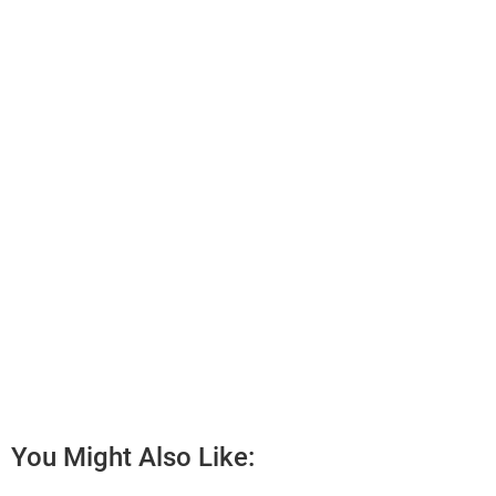
You Might Also Like: