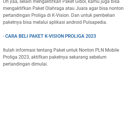
Oh yaa, selain mengaktifkan Paket Gibol, kamu juga bisa
mengaktifkan Paket Olahraga atau Juara agar bisa nonton
pertandingan Proliga di K-Vision. Dan untuk pembelian
paketnya bisa melalui aplikasi android Pulsapedia.
-
CARA BELI PAKET K-VISION PROLIGA 2023
Itulah informasi tentang Paket untuk Nonton PLN Mobile
Proliga 2023, aktifkan paketnya sekarang sebelum
pertandingan dimulai.